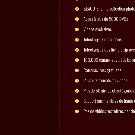
&EACUTEnorme collection phot
Accès à plus de 5000 DVDs
Vidéos exclusives
Téléchargez des vidéos
Téléchargez des fichiers zip ave
100,000 canaux et vidéos bonu
Caméras lives gratuites
Plusieurs formats de vidéos
Plus de 50 niches et catégories
Support aux membres de haute q
Pas de vidéos restreintes par d