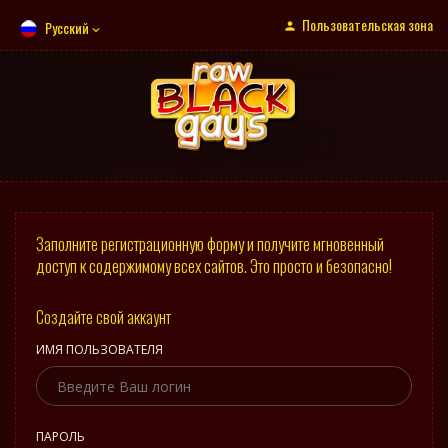
Пользовательская зона
Русский
Заполните регистрационную форму и получите мгновенный
доступ к содержимому всех сайтов. Это просто и безопасно!
Создайте свой аккаунт
ИМЯ ПОЛЬЗОВАТЕЛЯ
ПАРОЛЬ