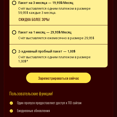
Пакет на 3 месяца — 19,95$/Месяц
Счёт выставляется одним платежом в размере
59,95$ каждые 3 месяца.
СКИДКА БОЛЕЕ 30%!
Пакет на 1 месяц — 29,95$/Месяц
Счёт выставляется ежемесячно в размере 29,95$
2-хдневный пробный пакет — 1,00$
Счёт выставляется одним платежом в размере
1,00$*
Зарегистрироваться сейчас
Пользовательские функции!
Один пропуск предоставляет доступ к 110 сайтам
Ежедневные обновления