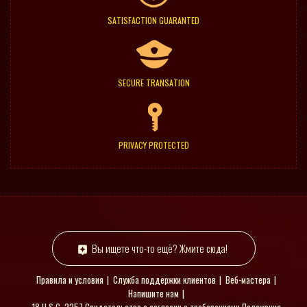
SATISFACTION GUARANTED
SECURE TRANSATION
PRIVACY PROTECTED
Вы ищете что-то ещё? Жмите сюда!
Правила и условия
Служба поддержки клиентов
Веб-мастера
Напишите нам