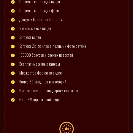
Огромная коллекция видео
Огромная коллекция фото
Доступ к более чем 5000 DVD
Эксклюзивные видео
Загрузка видео
Загрузка Zip файлов с полными фото сетами
100000 бонусов и свежих новостей
Бесплатные живые камеры
Множество форматов видео
Более 50 разделов и категорий
Высокое качество поддержки клиентов
Нет DRM ограничений видео