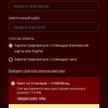
ЭЛЕКТРОННЫЙ АДРЕС
СПОСОБ ОПЛАТЫ
Зарегистрироваться с помощью банковской
карты или PayPal
Зарегистрироваться с помощью чека
Выберите свой пользовательский пакет
Пакет на 12 месяцев — 9,95$/Месяц
Счёт выставляется ежегодно одним платежом в
размере 119,40$.
СКИДКА БОЛЕЕ 70%!